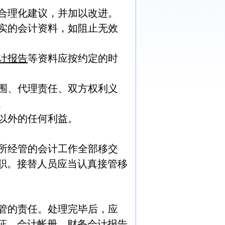
合理化建议，并加以改进。
实的会计资料，如阻止无效
计报告
等资料应按约定的时
围、代理责任、双方权利义
。
以外的任何利益。
所经管的会计工作全部移交
职。接替人员应当认真接管移
管的责任。处理完毕后，应
证、会计帐册、财务会计报告