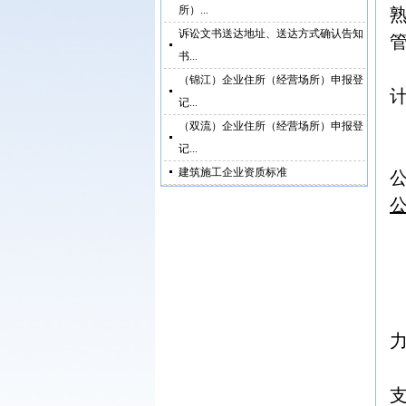
所）...
诉讼文书送达地址、送达方式确认告知
书...
（锦江）企业住所（经营场所）申报登
记...
（双流）企业住所（经营场所）申报登
记...
建筑施工企业资质标准