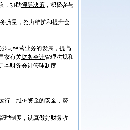
议，协助
领导决策
，积极参与
服务质量，努力维护和提升会
进公司经营业务的发展，提高
国家有关
财务会计
管理法规和
定本财务会计管理制度。
运行，维护资金的安全，努
管理制度，认真做好财务收