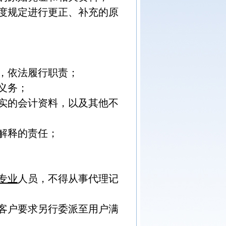
度规定进行更正、补充的原
，依法履行职责；
义务；
实的会计资料，以及其他不
解释的责任；
专业
人员，不得从事代理记
客户要求另行委派至用户满