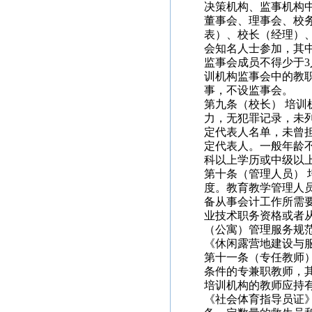
决策机构、监事机构
董事会、理事会、校
表）、校长（经理）
会知名人士参加，其
监事会成员不得少于
训机构监事会中的教职
事，不设监事会。
第九条（校长） 培
力，无犯罪记录，未
定代表人名单，未曾
定代表人。一般年龄不
科以上学历或中级以
第十条（管理人员）
度。教育教学管理人
备从事会计工作所需
业技术职务资格或者
（公寓）管理服务规范》
《休闲露营地建设与服务规
第十一条（专任教师
条件的专兼职教师，
培训机构的教师应持
《社会体育指导员证